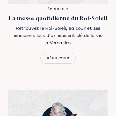
ÉPISODE 2
La messe quotidienne du Roi‑Soleil
Retrouvez le Roi-Soleil, sa cour et ses
musiciens lors d’un moment clé de la vie
à Versailles
DÉCOUVRIR