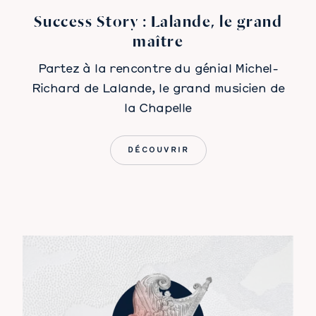
Success Story : Lalande, le grand
maître
Partez à la rencontre du génial Michel-
Richard de Lalande, le grand musicien de
la Chapelle
DÉCOUVRIR