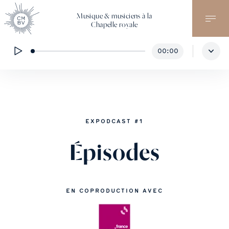
Musique & musiciens à la
Chapelle royale
00:00
EXPODCAST #1
Épisodes
EN COPRODUCTION AVEC