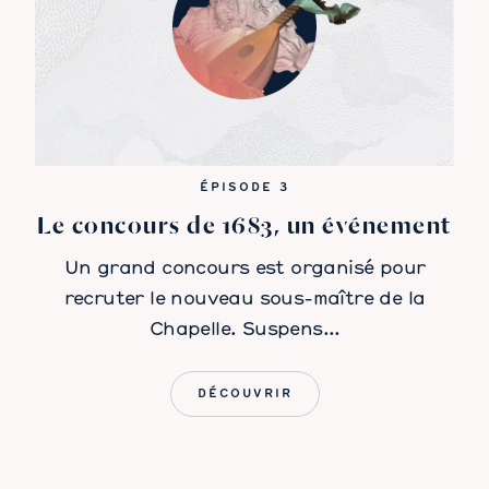
ÉPISODE 3
Le concours de 1683, un événement
Un grand concours est organisé pour
recruter le nouveau sous-maître de la
Chapelle. Suspens…
DÉCOUVRIR