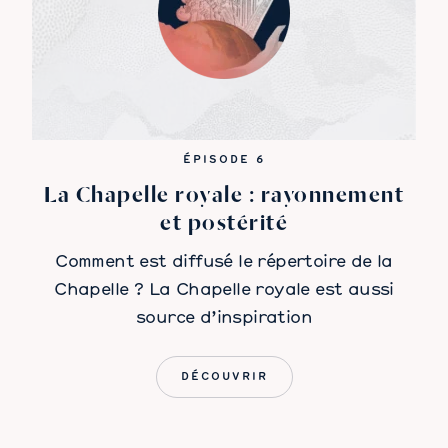
ÉPISODE 6
La Chapelle royale : rayonnement
et postérité
Comment est diffusé le répertoire de la
Chapelle ? La Chapelle royale est aussi
source d’inspiration
DÉCOUVRIR