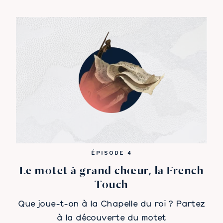
ÉPISODE 4
Le motet à grand chœur, la French
Touch
Que joue-t-on à la Chapelle du roi ? Partez
à la découverte du motet